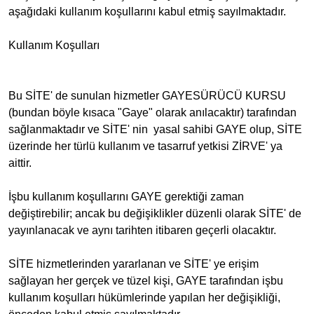
aşağıdaki kullanım koşullarını kabul etmiş sayılmaktadır.
Kullanım Koşulları
Bu SİTE' de sunulan hizmetler GAYESÜRÜCÜ KURSU
(bundan böyle kısaca "Gaye" olarak anılacaktır) tarafından
sağlanmaktadır ve SİTE' nin yasal sahibi GAYE olup, SİTE
üzerinde her türlü kullanım ve tasarruf yetkisi ZİRVE' ya
aittir.
İşbu kullanım koşullarını GAYE gerektiği zaman
değiştirebilir; ancak bu değişiklikler düzenli olarak SİTE' de
yayınlanacak ve aynı tarihten itibaren geçerli olacaktır.
SİTE hizmetlerinden yararlanan ve SİTE' ye erişim
sağlayan her gerçek ve tüzel kişi, GAYE tarafından işbu
kullanım koşulları hükümlerinde yapılan her değişikliği,