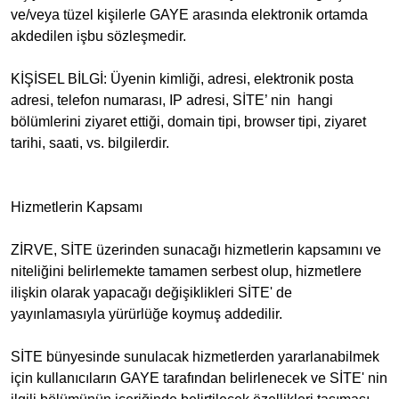
ve/veya tüzel kişilerle GAYE arasında elektronik ortamda
akdedilen işbu sözleşmedir.
KİŞİSEL BİLGİ: Üyenin kimliği, adresi, elektronik posta
adresi, telefon numarası, IP adresi, SİTE’ nin hangi
bölümlerini ziyaret ettiği, domain tipi, browser tipi, ziyaret
tarihi, saati, vs. bilgilerdir.
Hizmetlerin Kapsamı
ZİRVE, SİTE üzerinden sunacağı hizmetlerin kapsamını ve
niteliğini belirlemekte tamamen serbest olup, hizmetlere
ilişkin olarak yapacağı değişiklikleri SİTE' de
yayınlamasıyla yürürlüğe koymuş addedilir.
SİTE bünyesinde sunulacak hizmetlerden yararlanabilmek
için kullanıcıların GAYE tarafından belirlenecek ve SİTE' nin