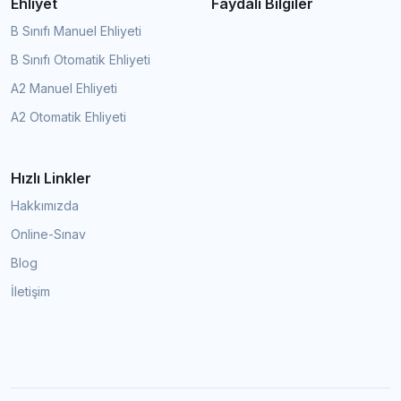
Ehliyet
Faydalı Bilgiler
B Sınıfı Manuel Ehliyeti
B Sınıfı Otomatik Ehliyeti
A2 Manuel Ehliyeti
A2 Otomatik Ehliyeti
Hızlı Linkler
Hakkımızda
Online-Sınav
Blog
İletişim